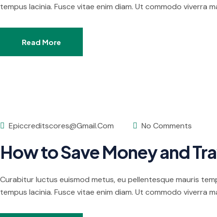
tempus lacinia. Fusce vitae enim diam. Ut commodo viverra m
Read More
Epiccreditscores@gmail.com
No Comments
How to Save Money and Tra
Curabitur luctus euismod metus, eu pellentesque mauris tempu
tempus lacinia. Fusce vitae enim diam. Ut commodo viverra m