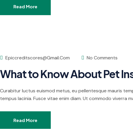
Read More
Epiccreditscores@gmail.com
No Comments
What to Know About Pet In
Curabitur luctus euismod metus, eu pellentesque mauris tempu
tempus lacinia. Fusce vitae enim diam. Ut commodo viverra m
Read More