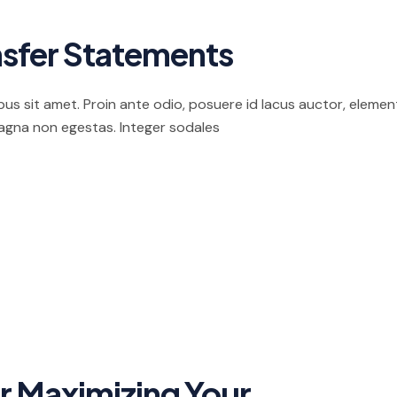
nsfer Statements
s sit amet. Proin ante odio, posuere id lacus auctor, element
agna non egestas. Integer sodales
or Maximizing Your