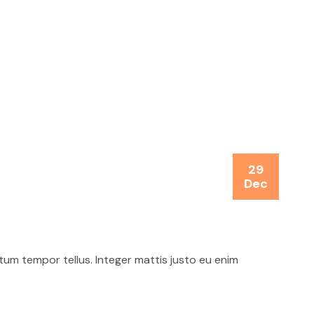
29
Dec
um tempor tellus. Integer mattis justo eu enim