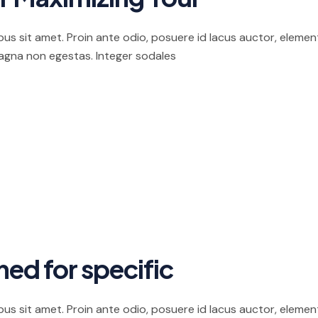
s sit amet. Proin ante odio, posuere id lacus auctor, element
agna non egestas. Integer sodales
ed for specific
s sit amet. Proin ante odio, posuere id lacus auctor, element