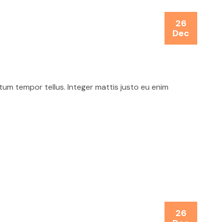
26
Dec
um tempor tellus. Integer mattis justo eu enim
26