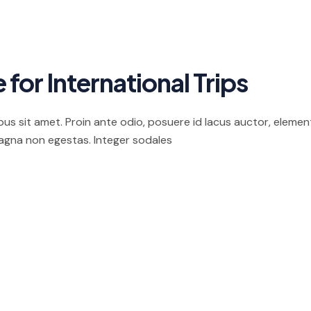
for International Trips
s sit amet. Proin ante odio, posuere id lacus auctor, element
agna non egestas. Integer sodales